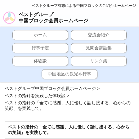
ベストグループ有志による中国ブロックのご紹介ホームページ
ベストグループ
中国ブロック会員ホームページ
ホーム
交流会紹介
行事予定
見聞会講話集
体験談
リンク集
中国地区の観光や行事
ベストグループ中国ブロック会員ホームページ
>
ベストの指針を実践した体験談
>
ベストの指針の「全てに感謝、人に優しく話し接する、心からの
笑顔」を実践して。
ベストの指針の「全てに感謝、人に優しく話し接する、心から
の笑顔」を実践して。