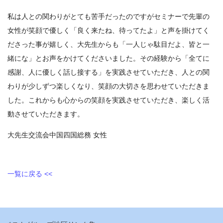
私は人との関わりがとても苦手だったのですがセミナーで先輩の
女性が笑顔で優しく「良く来たね、待ってたよ」と声を掛けてく
ださった事が嬉しく、大先生からも「一人じゃ駄目だよ、皆と一
緒にな」とお声をかけてくださいました。その経験から「全てに
感謝、人に優しく話し接する」を実践させていただき、人との関
わりが少しずつ楽しくなり、笑顔の大切さを思わせていただきま
した。これからも心からの笑顔を実践させていただき、楽しく活
動させていただきます。
大先生交流会中国四国総務 女性
一覧に戻る <<