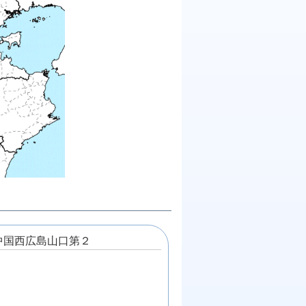
中国西広島山口第２