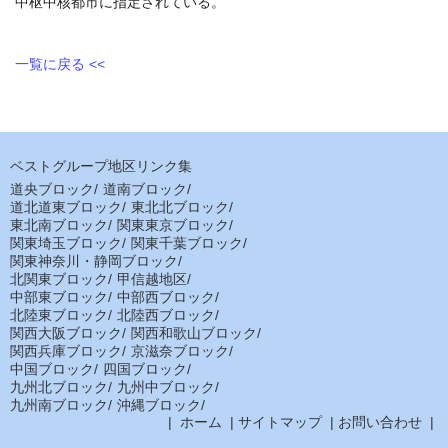
中枢中核都市に指定されている。
一覧に戻る <<
ベストグループ地区リンク集
道央ブロック
/
道南ブロック
/
道北道東ブロック
/
東北北ブロック
/
東北南ブロック
/
関東東京ブロック
/
関東埼玉ブロック
/
関東千葉ブロック
/
関東神奈川・静岡ブロック
/
北関東ブロック
/
甲信越地区
/
中部東ブロック
/
中部西ブロック
/
北陸東ブロック
/
北陸西ブロック
/
関西大阪ブロック
/
関西和歌山ブロック
/
関西兵庫ブロック
/
京滋奈ブロック
/
中国ブロック
/
四国ブロック
/
九州北ブロック
/
九州中ブロック
/
九州南ブロック
/
沖縄ブロック
/
|
ホーム
|
サイトマップ
|
お問い合わせ
|